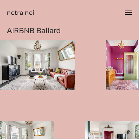
netra nei
AIRBNB Ballard